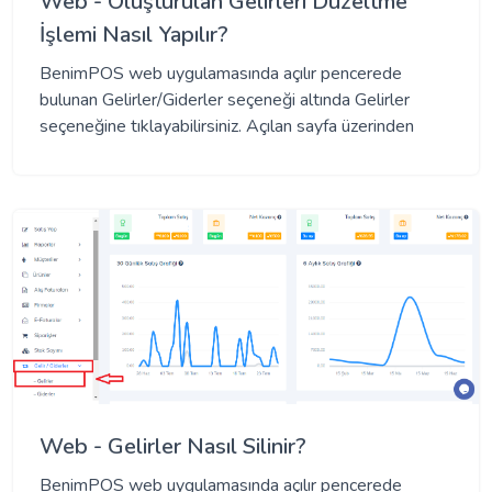
Web - Oluşturulan Gelirleri Düzeltme
İşlemi Nasıl Yapılır?
BenimPOS web uygulamasında açılır pencerede
bulunan Gelirler/Giderler seçeneği altında Gelirler
seçeneğine tıklayabilirsiniz. Açılan sayfa üzerinden
Web - Gelirler Nasıl Silinir?
BenimPOS web uygulamasında açılır pencerede