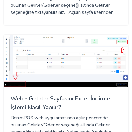
bulunan Gelirler/Giderler seçeneği altında Gelirler
seçeneğine tıklayabilirsiniz. Açılan sayfa üzerinden
Web - Gelirler Sayfasını Excel İndirme
İşlemi Nasıl Yapılır?
BenimPOS web uygulamasında açılır pencerede
bulunan Gelirler/Giderler seçeneği altında Gelirler