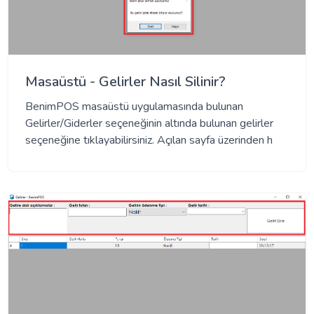
Masaüstü - Gelirler Nasıl Silinir?
BenimPOS masaüstü uygulamasında bulunan
Gelirler/Giderler seçeneğinin altında bulunan gelirler
seçeneğine tıklayabilirsiniz. Açılan sayfa üzerinden h