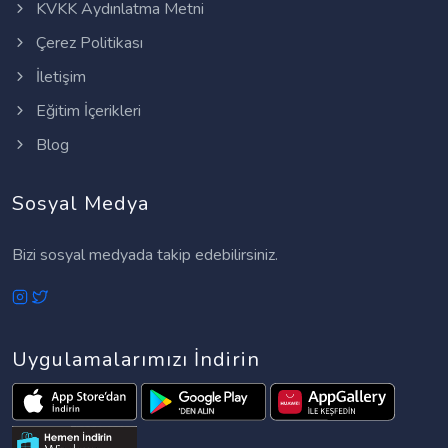
KVKK Aydınlatma Metni
Çerez Politikası
İletişim
Eğitim İçerikleri
Blog
Sosyal Medya
Bizi sosyal medyada takip edebilirsiniz.
Uygulamalarımızı İndirin