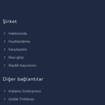
Şirket
Hakkımızda
Fiyatlandırma
Karşılaştırın
Bayi girişi
Bayilik başvurusu
Diğer bağlantılar
Kullanıcı Sözleşmesi
Gizlilik Politikası