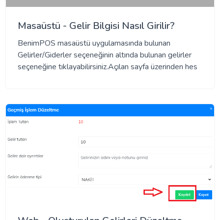
Masaüstü - Gelir Bilgisi Nasıl Girilir?
BenimPOS masaüstü uygulamasında bulunan
Gelirler/Giderler seçeneğinin altında bulunan gelirler
seçeneğine tıklayabilirsiniz.Açılan sayfa üzerinden hes