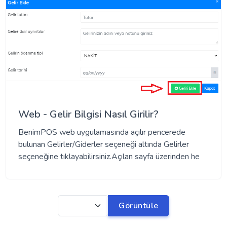
Web - Gelir Bilgisi Nasıl Girilir?
BenimPOS web uygulamasında açılır pencerede
bulunan Gelirler/Giderler seçeneği altında Gelirler
seçeneğine tıklayabilirsiniz.Açılan sayfa üzerinden he
Görüntüle