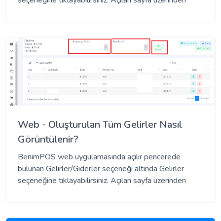
seçeneğine tıklayabilirsiniz. Açılan sayfa üzerinden
Web - Oluşturulan Tüm Gelirler Nasıl
Görüntülenir?
BenimPOS web uygulamasında açılır pencerede
bulunan Gelirler/Giderler seçeneği altında Gelirler
seçeneğine tıklayabilirsiniz. Açılan sayfa üzerinden