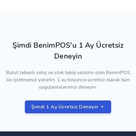
Şimdi BenimPOS'u 1 Ay Ücretsiz
Deneyin
Bulut tabanlı satış ve stok takip yazılımı olan BenimPOS
ile işletmenizi yönetin. 1 ay boyunca ücretsiz olarak tüm
uygulamalarımızı deneyin.
Şimdi 1 Ay Ücretsiz Deneyin