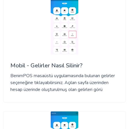
Mobil - Gelirler Nasıl Silinir?
BenimPOS masaüstü uygulamasında bulunan gelirler
seçeneğine tıklayabilirsiniz. Açılan sayfa üzerinden
hesap üzerinde oluşturulmuş olan gelirleri görü