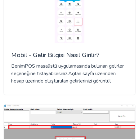
Mobil - Gelir Bilgisi Nasıl Girilir?
BenimPOS masaüstü uygulamasında bulunan gelirler
seçeneğine tıklayabilirsiniz.Açılan sayfa üzerinden
hesap üzerinde oluşturulan gelirlerinizi görüntül