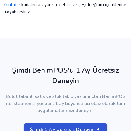
Youtube
kanalımızı ziyaret edebilir ve çeşitli eğitim içeriklerine
ulaşabilirsiniz.
Şimdi BenimPOS'u 1 Ay Ücretsiz
Deneyin
Bulut tabanlı satış ve stok takip yazılımı olan BenimPOS
ile işletmenizi yönetin. 1 ay boyunca ücretsiz olarak tüm
uygulamalarımızı deneyin.
Şimdi 1 Ay Ücretsiz Deneyin