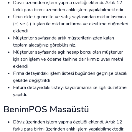
Döviz üzerinden işlem yapma özelliği eklendi. Artık 12
farklı para birimi üzerinden anlık işlem yapılabilmektedir.
Ürün ekle / güncelle ve satış sayfasından miktar kısmına
(+) ve (-) tuşları ile miktar arttırma ve eksiltme düğmeleri
eklendi.
Müşteriler sayfasında artık müşterilerinizden kalan
toplam alacağınızı görebilirsiniz.
Müşteriler sayfasında açık hesap borcu olan müşteriler
için son işlem ve ödeme tarihine dair kırmızı uyarı metni
eklendi.
Firma detayındaki işlem listesi bugünden geçmişe olacak
şekilde değiştirildi
Fatura detayındaki listeyi kaydıramama ile ilgili düzeltme
yapıldı.
BenimPOS Masaüstü
Döviz üzerinden işlem yapma özelliği eklendi. Artık 12
farklı para birimi üzerinden anlık işlem yapılabilmektedir.