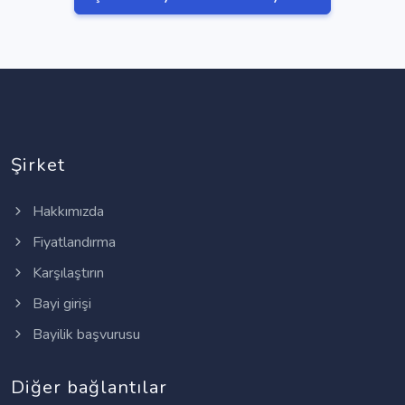
Şirket
Hakkımızda
Fiyatlandırma
Karşılaştırın
Bayi girişi
Bayilik başvurusu
Diğer bağlantılar