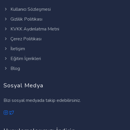
Kullanıcı Sözleşmesi
Gizlilik Politikası
KVKK Aydınlatma Metni
Çerez Politikası
İletişim
Eğitim İçerikleri
Blog
Sosyal Medya
Bizi sosyal medyada takip edebilirsiniz.