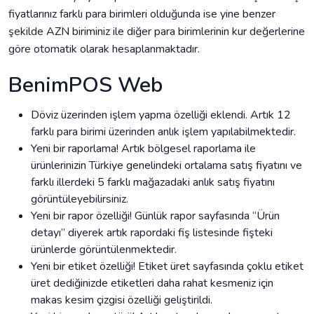
fiyatlarınız farklı para birimleri olduğunda ise yine benzer
şekilde AZN biriminiz ile diğer para birimlerinin kur değerlerine
göre otomatik olarak hesaplanmaktadır.
BenimPOS Web
Döviz üzerinden işlem yapma özelliği eklendi. Artık 12
farklı para birimi üzerinden anlık işlem yapılabilmektedir.
Yeni bir raporlama! Artık bölgesel raporlama ile
ürünlerinizin Türkiye genelindeki ortalama satış fiyatını ve
farklı illerdeki 5 farklı mağazadaki anlık satış fiyatını
görüntüleyebilirsiniz.
Yeni bir rapor özelliği! Günlük rapor sayfasında “Ürün
detayı” diyerek artık rapordaki fiş listesinde fişteki
ürünlerde görüntülenmektedir.
Yeni bir etiket özelliği! Etiket üret sayfasında çoklu etiket
üret dediğinizde etiketleri daha rahat kesmeniz için
makas kesim çizgisi özelliği geliştirildi.