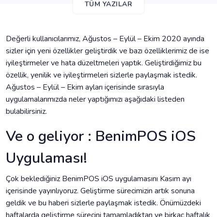
TÜM YAZILAR
Değerli kullanıcılarımız, Ağustos – Eylül – Ekim 2020 ayında
sizler için yeni özellikler geliştirdik ve bazı özelliklerimiz de ise
iyileştirmeler ve hata düzeltmeleri yaptık. Geliştirdiğimiz bu
özellik, yenilik ve iyileştirmeleri sizlerle paylaşmak istedik.
Ağustos – Eylül – Ekim ayları içerisinde sırasıyla
uygulamalarımızda neler yaptığımızı aşağıdaki listeden
bulabilirsiniz.
Ve o geliyor : BenimPOS iOS
Uygulaması!
Çok beklediğiniz BenimPOS iOS uygulamasını Kasım ayı
içerisinde yayınlıyoruz. Geliştirme sürecimizin artık sonuna
geldik ve bu haberi sizlerle paylaşmak istedik. Önümüzdeki
haftalarda geliştirme sürecini tamamladıktan ve birkaç haftalık