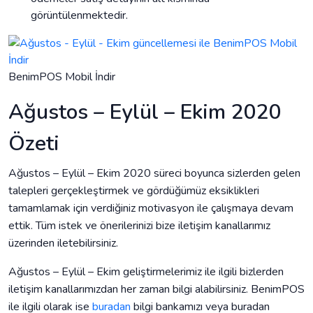
görüntülenmektedir.
BenimPOS Mobil İndir
Ağustos – Eylül – Ekim 2020
Özeti
Ağustos – Eylül – Ekim 2020 süreci boyunca sizlerden gelen
talepleri gerçekleştirmek ve gördüğümüz eksiklikleri
tamamlamak için verdiğiniz motivasyon ile çalışmaya devam
ettik. Tüm istek ve önerilerinizi bize iletişim kanallarımız
üzerinden iletebilirsiniz.
Ağustos – Eylül – Ekim geliştirmelerimiz ile ilgili bizlerden
iletişim kanallarımızdan her zaman bilgi alabilirsiniz. BenimPOS
ile ilgili olarak ise
buradan
bilgi bankamızı veya buradan