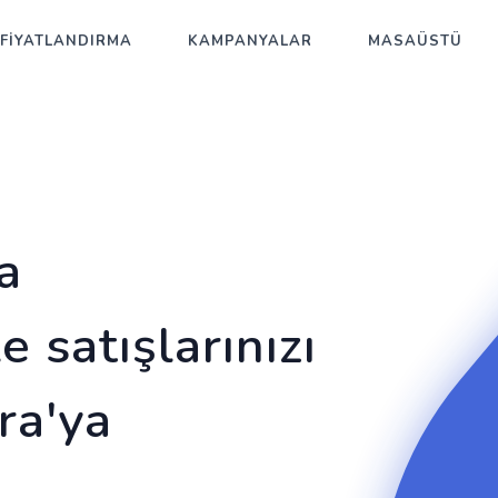
FİYATLANDIRMA
KAMPANYALAR
MASAÜSTÜ
a
 satışlarınızı
ra'ya