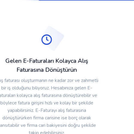
Gelen E-Faturaları Kolayca Alış
Faturasına Dönüştürün
ış faturası oluşturmanın ne kadar zor ve zahmetli
bir iş olduğunu biliyoruz. Hesabınıza gelen E-
aturaları kolayca alış faturasına dönüştürebilir ve
böylece fatura girişini hızlı ve kolay bir şekilde
yapabilirsiniz. E-Faturayı alış faturasına
dönüştürürken firma carisine ise borç olarak
ansıtabilir ve firma cari bakiyesini doğru şekilde
takip edebilirsiniz.