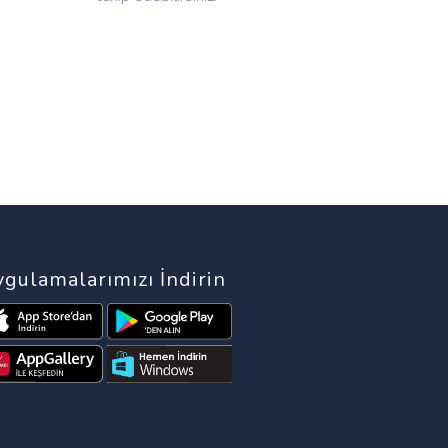
gulamalarımızı İndirin