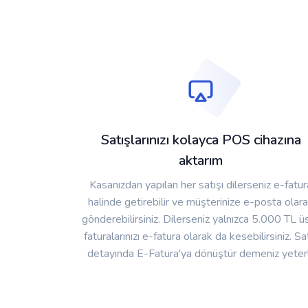
Satışlarınızı kolayca POS cihazına
aktarım
Kasanızdan yapılan her satışı dilerseniz e-fatur
halinde getirebilir ve müşterinize e-posta olar
gönderebilirsiniz. Dilerseniz yalnızca 5.000 TL ü
faturalarınızı e-fatura olarak da kesebilirsiniz. Sa
detayında E-Fatura'ya dönüştür demeniz yeterl