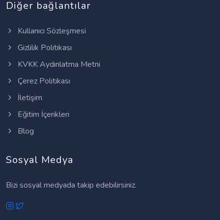
Diğer bağlantılar
Kullanıcı Sözleşmesi
Gizlilik Politikası
KVKK Aydınlatma Metni
Çerez Politikası
İletişim
Eğitim İçerikleri
Blog
Sosyal Medya
Bizi sosyal medyada takip edebilirsiniz.