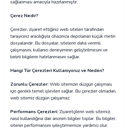
sağlanması amacıyla hazırlanmıştır.​
Çerez Nedir?
Çerezler, ziyaret ettiğiniz web siteleri tarafından
tarayıcınız aracılığıyla cihazınıza depolanan küçük metin
dosyalarıdır. Bu dosyalar, sitelerin daha verimli
çalışmasını, kullanıcı deneyiminin geliştirilmesini ve
belirli bilgilerin hatırlanmasını sağlar.​
Hangi Tür Çerezleri Kullanıyoruz ve Neden?
Zorunlu Çerezler:
Web sitemizin düzgün çalışması
için gerekli temel işlevleri sağlar. Bu çerezler olmadan,
web sitemiz düzgün çalışamaz.​
Performans Çerezleri:
Ziyaretçilerin web sitemizi
nasıl kullandığına dair anonim bilgiler toplar. Bu bilgiler,
sitenin performansını iyileştirmemize yardımcı olur.​