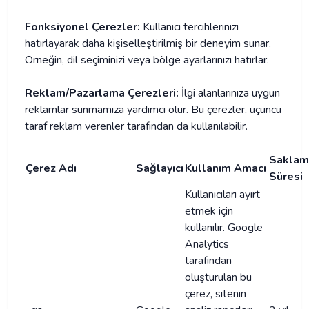
Fonksiyonel Çerezler:
Kullanıcı tercihlerinizi
hatırlayarak daha kişiselleştirilmiş bir deneyim sunar.
Örneğin, dil seçiminizi veya bölge ayarlarınızı hatırlar.​
Reklam/Pazarlama Çerezleri:
İlgi alanlarınıza uygun
reklamlar sunmamıza yardımcı olur. Bu çerezler, üçüncü
taraf reklam verenler tarafından da kullanılabilir.​
Saklam
Çerez Adı
Sağlayıcı
Kullanım Amacı
Süresi
Kullanıcıları ayırt
etmek için
kullanılır. Google
Analytics
tarafından
oluşturulan bu
çerez, sitenin