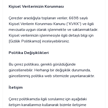
Kişisel Verilerinizin Korunması
Çerezler aracılığıyla toplanan veriler, 6698 sayılı
Kişisel Verilerin Korunması Kanunu (“KVKK”) ve ilgili
mevzuata uygun olarak işlenmekte ve saklanmaktadır.
Kişisel verilerinizin işlenmesiyle ilgili detaylı bilgi için
[Gizlilik Politikamızı] inceleyebilirsiniz.​
Politika Değişiklikleri
Bu çerez politikası, gerekli görüldüğünde
güncellenebilir. Herhangi bir değişiklik durumunda,
güncellenmiş politika web sitemizde yayınlanacaktır.​
İletişim
Çerez politikamızla ilgili sorularınız için aşağıdaki
iletişim kanallarımızı kullanarak bizimle iletişime