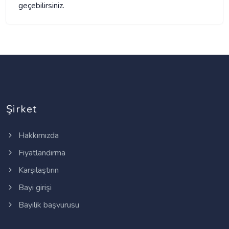
geçebilirsiniz.
Şirket
Hakkımızda
Fiyatlandırma
Karşılaştırın
Bayi girişi
Bayilik başvurusu