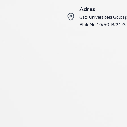
Adres
Gazi Üniversitesi Gölba
Blok No:10/50-B/21 Gaz