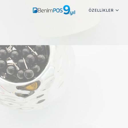
ÖZELLİKLER