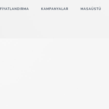
FİYATLANDIRMA
KAMPANYALAR
MASAÜSTÜ