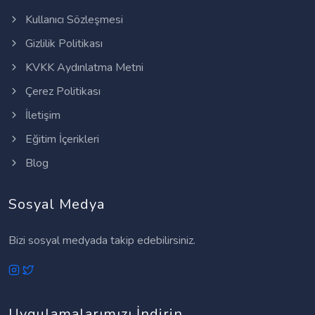
Kullanıcı Sözleşmesi
Gizlilik Politikası
KVKK Aydınlatma Metni
Çerez Politikası
İletişim
Eğitim İçerikleri
Blog
Sosyal Medya
Bizi sosyal medyada takip edebilirsiniz.
Uygulamalarımızı İndirin