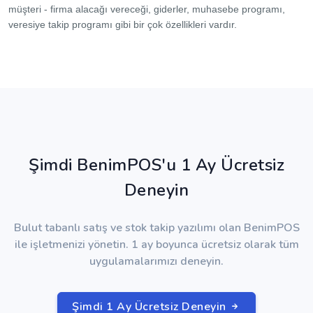
müşteri - firma alacağı vereceği, giderler, muhasebe programı,
veresiye takip programı gibi bir çok özellikleri vardır.
Şimdi BenimPOS'u 1 Ay Ücretsiz
Deneyin
Bulut tabanlı satış ve stok takip yazılımı olan BenimPOS
ile işletmenizi yönetin. 1 ay boyunca ücretsiz olarak tüm
uygulamalarımızı deneyin.
Şimdi 1 Ay Ücretsiz Deneyin