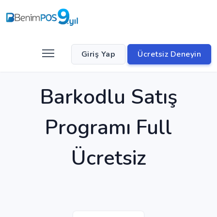
Giriş Yap
Ücretsiz Deneyin
Barkodlu Satış
Programı Full
Ücretsiz