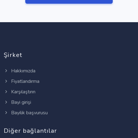
Şirket
Hakkımızda
Fiyatlandırma
Karşılaştırın
Bayi girişi
Bayilik başvurusu
Diğer bağlantılar