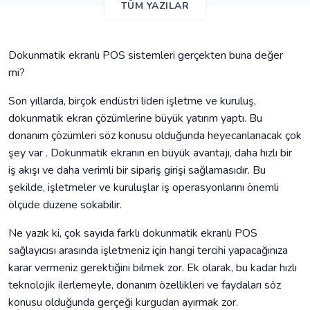
TÜM YAZILAR
Dokunmatik ekranlı POS sistemleri gerçekten buna değer
mi?
Son yıllarda, birçok endüstri lideri işletme ve kuruluş,
dokunmatik ekran çözümlerine büyük yatırım yaptı. Bu
donanım çözümleri söz konusu olduğunda heyecanlanacak çok
şey var . Dokunmatik ekranın en büyük avantajı, daha hızlı bir
iş akışı ve daha verimli bir sipariş girişi sağlamasıdır. Bu
şekilde, işletmeler ve kuruluşlar iş operasyonlarını önemli
ölçüde düzene sokabilir.
Ne yazık ki, çok sayıda farklı dokunmatik ekranlı POS
sağlayıcısı arasında işletmeniz için hangi tercihi yapacağınıza
karar vermeniz gerektiğini bilmek zor. Ek olarak, bu kadar hızlı
teknolojik ilerlemeyle, donanım özellikleri ve faydaları söz
konusu olduğunda gerçeği kurgudan ayırmak zor.