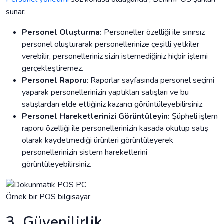
sunar:
Personel Oluşturma:
Personeller özelliği ile sınırsız
personel oluşturarak personellerinize çeşitli yetkiler
verebilir, personelleriniz sizin istemediğiniz hiçbir işlemi
gerçekleştiremez.
Personel Raporu
: Raporlar sayfasında personel seçimi
yaparak personellerinizin yaptıkları satışları ve bu
satışlardan elde ettiğiniz kazancı görüntüleyebilirsiniz.
Personel Hareketlerinizi Görüntüleyin:
Şüpheli işlem
raporu özelliği ile personellerinizin kasada okutup satış
olarak kaydetmediği ürünleri görüntüleyerek
personellerinizin sistem hareketlerini
görüntüleyebilirsiniz.
Örnek bir POS bilgisayar
3. Güvenilirlik