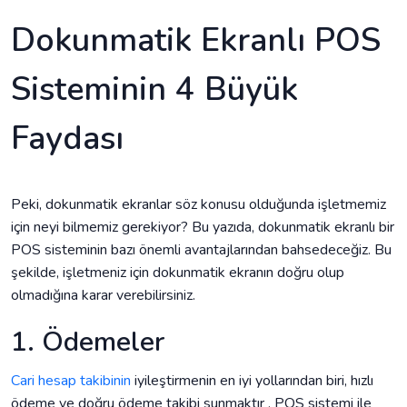
Dokunmatik Ekranlı POS
Sisteminin 4 Büyük
Faydası
Peki, dokunmatik ekranlar söz konusu olduğunda işletmemiz
için neyi bilmemiz gerekiyor? Bu yazıda, dokunmatik ekranlı bir
POS sisteminin bazı önemli avantajlarından bahsedeceğiz. Bu
şekilde, işletmeniz için dokunmatik ekranın doğru olup
olmadığına karar verebilirsiniz.
1. Ödemeler
Cari hesap takibinin
iyileştirmenin en iyi yollarından biri, hızlı
ödeme ve doğru ödeme takibi sunmaktır . POS sistemi ile