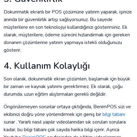
Dokunmatik ekranlı bir POS çözümüne yatırım yaparak, işinize
anında bir güvenilirlik artışı sağlıyorsunuz. Bu sayede
müşterilere en son teknolojiyi kullandığınızı gösterirsiniz. Ek
olarak, müşterilere, ödeme sürecini hızlandırmak için gereken
donanım çözümlerine yatırım yapmaya istekli olduğunuzu
gösterir.
4. Kullanım Kolaylığı
Son olarak, dokunmatik ekran çözümleri, başlamak için büyük
bir zaman ve kaynak yatırımı gerektirmez. Ek olarak, çoğu
durumda, uzun eğitim alıştırmaları gerekli değildir.
Öngörülemeyen sorunlar ortaya çıktığında, BenimPOS sizi ve
ekibinizi doğru yöne yönlendirmek için geniş bir
bilgi tabanı
sunar . Yararlı nasıl yapılır videolarından sık sorulan sorulara
kadar, bu bilgi tabanı çok sayıda harika bilgi içerir. Ayrıca