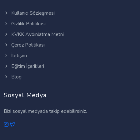
Kullanıcı Sözleşmesi
Gizlilik Politikası
KVKK Aydınlatma Metni
Çerez Politikası
İletişim
Eğitim İçerikleri
Blog
Sosyal Medya
Bizi sosyal medyada takip edebilirsiniz.