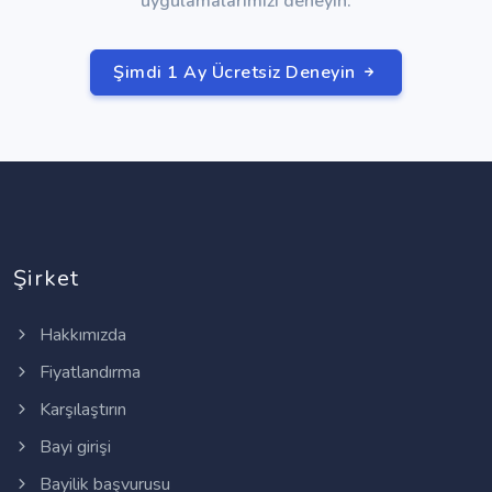
uygulamalarımızı deneyin.
Şimdi 1 Ay Ücretsiz Deneyin
Şirket
Hakkımızda
Fiyatlandırma
Karşılaştırın
Bayi girişi
Bayilik başvurusu