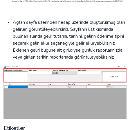
Açılan sayfa üzerinden hesap üzerinde oluşturulmuş olan
gelirleri görüntüleyebilirsiniz. Sayfanın üst kısmında
bulunan alanda gelir tutarını, tarihini, gelirin ödenme tipini
seçerek geliri ekle seçeneğiyle gelir ekleyebilirsiniz.
Eklenen geliri bugüne ait girildiyse günlük raporlarınızda,
veya girilen tarihin raporlarında görüntüleyebilirsiniz.
Etiketler