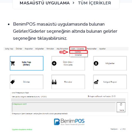
MASAÜSTÜ UYGULAMA
TÜM İÇERİKLER
BenimPOS masaüstü uygulamasında bulunan
Gelirler/Giderler seçeneğinin altında bulunan gelirler
seçeneğine tıklayabilirsiniz.