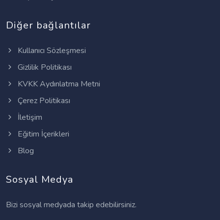
Diğer bağlantılar
Kullanıcı Sözleşmesi
Gizlilik Politikası
KVKK Aydınlatma Metni
Çerez Politikası
İletişim
Eğitim İçerikleri
Blog
Sosyal Medya
Bizi sosyal medyada takip edebilirsiniz.