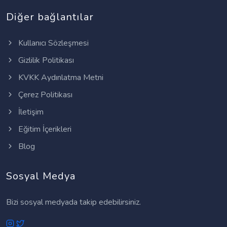
Diğer bağlantılar
Kullanıcı Sözleşmesi
Gizlilik Politikası
KVKK Aydınlatma Metni
Çerez Politikası
İletişim
Eğitim İçerikleri
Blog
Sosyal Medya
Bizi sosyal medyada takip edebilirsiniz.