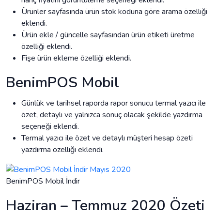
hariç fiyatını görüntüleme seçeneği eklendi.
Ürünler sayfasında ürün stok koduna göre arama özelliği
eklendi.
Ürün ekle / güncelle sayfasından ürün etiketi üretme
özelliği eklendi.
Fişe ürün ekleme özelliği eklendi.
BenimPOS Mobil
Günlük ve tarihsel raporda rapor sonucu termal yazıcı ile
özet, detaylı ve yalnızca sonuç olacak şekilde yazdırma
seçeneği eklendi.
Termal yazıcı ile özet ve detaylı müşteri hesap özeti
yazdırma özelliği eklendi.
BenimPOS Mobil İndir
Haziran – Temmuz 2020 Özeti