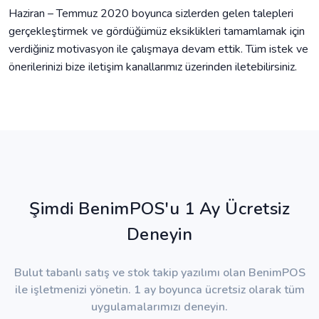
Haziran – Temmuz 2020 boyunca sizlerden gelen talepleri
gerçekleştirmek ve gördüğümüz eksiklikleri tamamlamak için
verdiğiniz motivasyon ile çalışmaya devam ettik. Tüm istek ve
önerilerinizi bize iletişim kanallarımız üzerinden iletebilirsiniz.
Şimdi BenimPOS'u 1 Ay Ücretsiz
Deneyin
Bulut tabanlı satış ve stok takip yazılımı olan BenimPOS
ile işletmenizi yönetin. 1 ay boyunca ücretsiz olarak tüm
uygulamalarımızı deneyin.