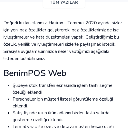
TÜM YAZILAR
Değerli kullanıcılarımız, Haziran – Temmuz 2020 ayında sizler
için yeni bazı özellikler geliştirerek, bazı özelliklerimiz de ise
iyileştirmeler ve hata düzeltmeleri yaptık. Geliştirdiğimiz bu
özellik, yenilik ve iyileştirmeleri sizlerle paylaşmak istedik.
Sırasıyla uygulamalarımızda neler yaptığımızı aşağıdaki
listeden bulabilirsiniz.
BenimPOS Web
Şubeye stok transferi esnasında işlem tarihi seçme
özelliği eklendi.
Personeller için müşteri listesi görüntüleme özelliği
eklendi.
Satış fişinde uzun ürün adlarını birden fazla satırda
gösterme özelliği eklendi.
Termal yazıcı ile özet ve detaylı müşteri hesap özeti