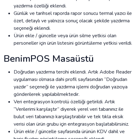
yazdırma özelliği eklendi.
Günlük ve tarihsel raporda rapor sonucu termal yazıcı ile
özet, detaylı ve yalnızca sonuç olacak şekilde yazdırma
seçeneği eklendi.
Ürün ekle / güncelle veya ürün silme yetkisi olan
personeller için ürün listesini görüntüleme yetkisi verildi.
BenimPOS Masaüstü
Doğrudan yazdırma tercihi eklendi. Artık Adobe Reader
uygulaması olmasa dahi profil sayfasından “Doğrudan
yazdır” seçeneği ile yazdırma işlemi doğrudan yazıcıya
gönderilerek yapılabilmektedir.
Veri entegrasyon kontrolü özelliği getirildi. Artık
“Verilerimi karşılaştır” diyerek yerel veri tabanınız ile
bulut veri tabanınızı karşılaştırabilir ve tek tıkla eksik
verisi olan ürün grubu için entegrasyon başlatabilirsiniz.
Ürün ekle / güncelle sayfasında ürünün KDV dahil ve