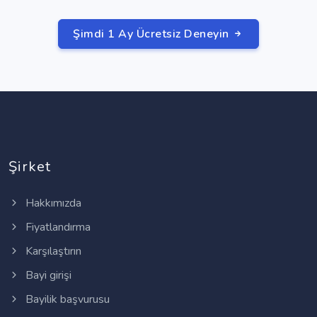
Şimdi 1 Ay Ücretsiz Deneyin
Şirket
Hakkımızda
Fiyatlandırma
Karşılaştırın
Bayi girişi
Bayilik başvurusu