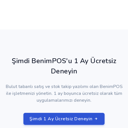
Şimdi BenimPOS'u 1 Ay Ücretsiz
Deneyin
Bulut tabanlı satış ve stok takip yazılımı olan BenimPOS
ile işletmenizi yönetin. 1 ay boyunca ücretsiz olarak tüm
uygulamalarımızı deneyin.
Şimdi 1 Ay Ücretsiz Deneyin