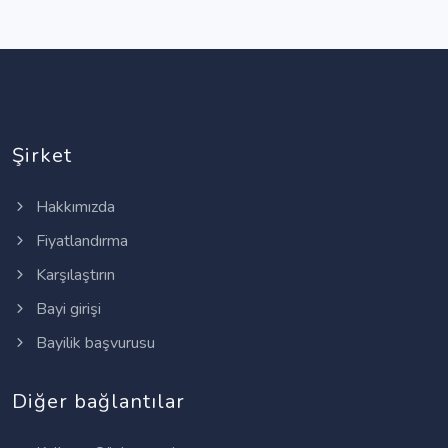
Şirket
Hakkımızda
Fiyatlandırma
Karşılaştırın
Bayi girişi
Bayilik başvurusu
Diğer bağlantılar