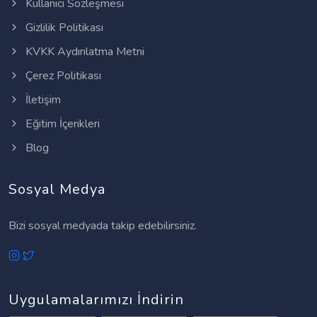
Kullanıcı Sözleşmesi
Gizlilik Politikası
KVKK Aydınlatma Metni
Çerez Politikası
İletişim
Eğitim İçerikleri
Blog
Sosyal Medya
Bizi sosyal medyada takip edebilirsiniz.
Uygulamalarımızı İndirin