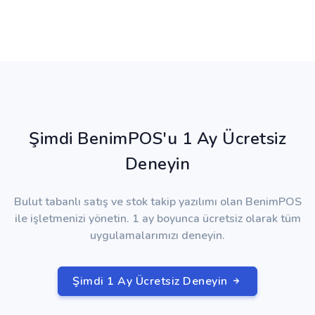
Şimdi BenimPOS'u 1 Ay Ücretsiz
Deneyin
Bulut tabanlı satış ve stok takip yazılımı olan BenimPOS
ile işletmenizi yönetin. 1 ay boyunca ücretsiz olarak tüm
uygulamalarımızı deneyin.
Şimdi 1 Ay Ücretsiz Deneyin