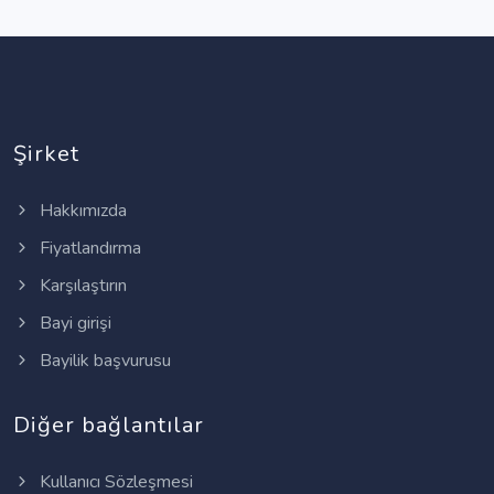
Şirket
Hakkımızda
Fiyatlandırma
Karşılaştırın
Bayi girişi
Bayilik başvurusu
Diğer bağlantılar
Kullanıcı Sözleşmesi