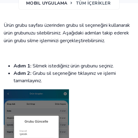
MOBIL UYGULAMA
TÜM İÇERİKLER
Ürün grubu sayfası üzerinden grubu sil seçeneğini kullanarak
ürün grubunuzu silebilirsiniz. Aşağıdaki adımları takip ederek
ürün grubu silme işleminizi gerçekleştirebilirsiniz.
Adım 1:
Silmek istediğiniz ürün grubunu seçiniz.
Adım 2:
Grubu sil seçeneğine tıklayınız ve işlemi
tamamlayınız.