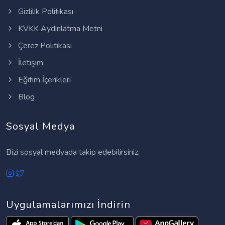
Gizlilik Politikası
KVKK Aydınlatma Metni
Çerez Politikası
İletişim
Eğitim İçerikleri
Blog
Sosyal Medya
Bizi sosyal medyada takip edebilirsiniz.
Uygulamalarımızı İndirin