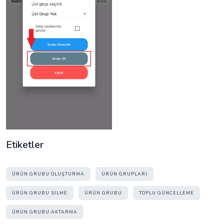
Etiketler
ÜRÜN GRUBU OLUŞTURMA
ÜRÜN GRUPLARI
ÜRÜN GRUBU SILME
ÜRÜN GRUBU
TOPLU GÜNCELLEME
ÜRÜN GRUBU AKTARMA