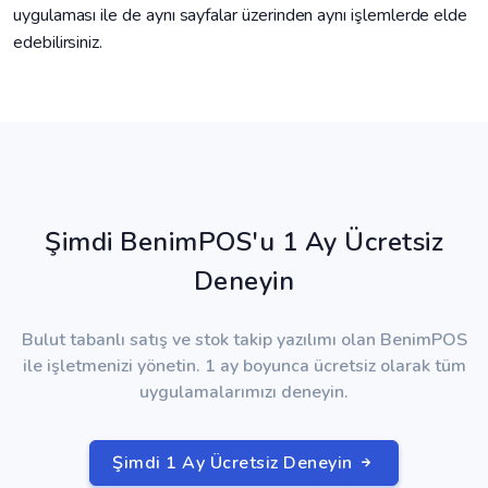
uygulaması ile de aynı sayfalar üzerinden aynı işlemlerde elde
edebilirsiniz.
Şimdi BenimPOS'u 1 Ay Ücretsiz
Deneyin
Bulut tabanlı satış ve stok takip yazılımı olan BenimPOS
ile işletmenizi yönetin. 1 ay boyunca ücretsiz olarak tüm
uygulamalarımızı deneyin.
Şimdi 1 Ay Ücretsiz Deneyin