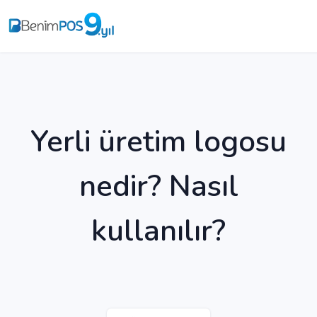
Yerli üretim logosu
nedir? Nasıl
kullanılır?