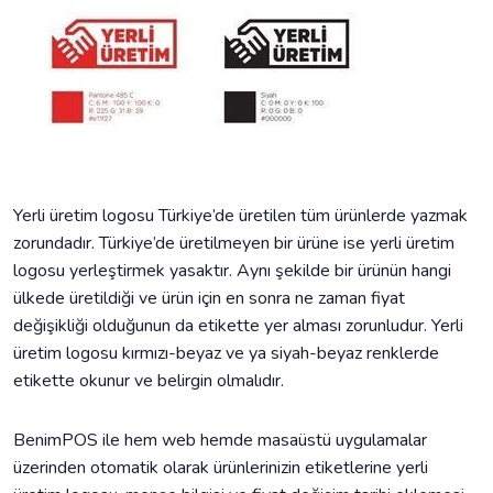
Yerli üretim logosu Türkiye’de üretilen tüm ürünlerde yazmak
zorundadır. Türkiye’de üretilmeyen bir ürüne ise yerli üretim
logosu yerleştirmek yasaktır. Aynı şekilde bir ürünün hangi
ülkede üretildiği ve ürün için en sonra ne zaman fiyat
değişikliği olduğunun da etikette yer alması zorunludur. Yerli
üretim logosu kırmızı-beyaz ve ya siyah-beyaz renklerde
etikette okunur ve belirgin olmalıdır.
BenimPOS ile hem web hemde masaüstü uygulamalar
üzerinden otomatik olarak ürünlerinizin etiketlerine yerli