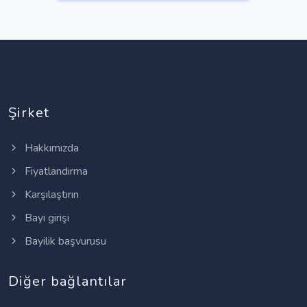
Şirket
Hakkımızda
Fiyatlandırma
Karşılaştırın
Bayi girişi
Bayilik başvurusu
Diğer bağlantılar