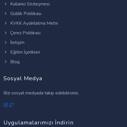
Kullanıcı Sözleşmesi
Gizlilik Politikası
KVKK Aydınlatma Metni
Çerez Politikası
İletişim
Eğitim İçerikleri
Blog
Sosyal Medya
Bizi sosyal medyada takip edebilirsiniz.
Uygulamalarımızı İndirin