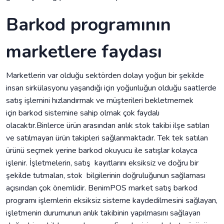
Barkod programının
marketlere faydası
Marketlerin var olduğu sektörden dolayı yoğun bir şekilde
insan sirkülasyonu yaşandığı için yoğunluğun olduğu saatlerde
satış işlemini hızlandırmak ve müşterileri bekletmemek
için barkod sistemine sahip olmak çok faydalı
olacaktır.Binlerce ürün arasından anlık stok takibi ilşe satılan
ve satılmayan ürün takipleri sağlanmaktadır. Tek tek satılan
ürünü seçmek yerine barkod okuyucu ile satışlar kolayca
işlenir. İşletmelerin, satış kayıtlarını eksiksiz ve doğru bir
şekilde tutmaları, stok bilgilerinin doğruluğunun sağlaması
açısından çok önemlidir. BenimPOS market satış barkod
programı işlemlerin eksiksiz sisteme kaydedilmesini sağlayan,
işletmenin durumunun anlık takibinin yapılmasını sağlayan