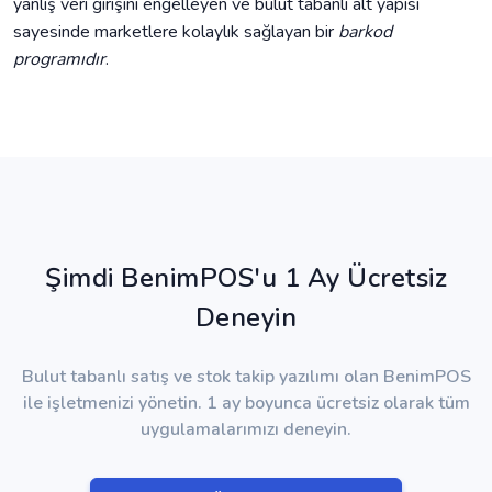
yanlış veri girişini engelleyen ve bulut tabanlı alt yapısı
sayesinde marketlere kolaylık sağlayan bir
barkod
programıdır
.
Şimdi BenimPOS'u 1 Ay Ücretsiz
Deneyin
Bulut tabanlı satış ve stok takip yazılımı olan BenimPOS
ile işletmenizi yönetin. 1 ay boyunca ücretsiz olarak tüm
uygulamalarımızı deneyin.