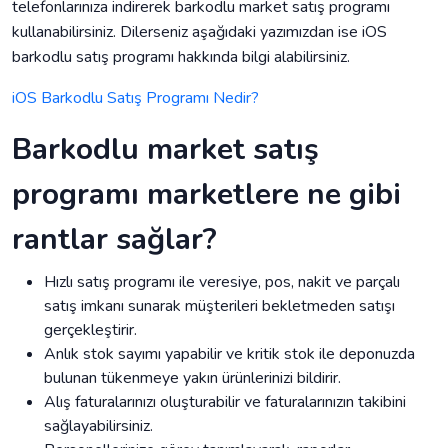
telefonlarınıza indirerek barkodlu market satış programı
kullanabilirsiniz. Dilerseniz aşağıdaki yazımızdan ise iOS
barkodlu satış programı hakkında bilgi alabilirsiniz.
iOS Barkodlu Satış Programı Nedir?
Barkodlu market satış
programı marketlere ne gibi
rantlar sağlar?
Hızlı satış programı ile veresiye, pos, nakit ve parçalı
satış imkanı sunarak müşterileri bekletmeden satışı
gerçekleştirir.
Anlık stok sayımı yapabilir ve kritik stok ile deponuzda
bulunan tükenmeye yakın ürünlerinizi bildirir.
Alış faturalarınızı oluşturabilir ve faturalarınızın takibini
sağlayabilirsiniz.