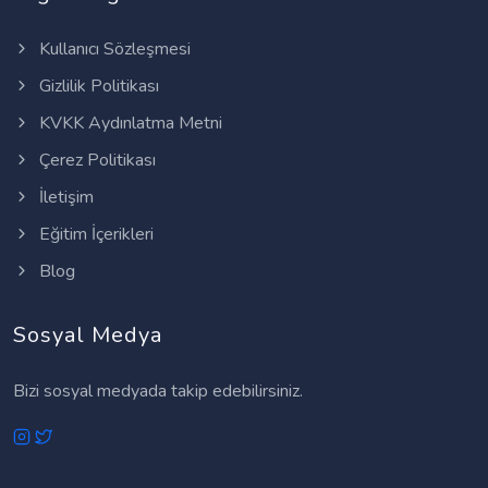
Kullanıcı Sözleşmesi
Gizlilik Politikası
KVKK Aydınlatma Metni
Çerez Politikası
İletişim
Eğitim İçerikleri
Blog
Sosyal Medya
Bizi sosyal medyada takip edebilirsiniz.