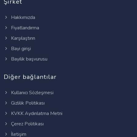
Şirket
Hakkımızda
Fiyatlandırma
Karşılaştırın
Bayi girişi
Bayilik başvurusu
Diğer bağlantılar
Kullanıcı Sözleşmesi
Gizlilik Politikası
KVKK Aydınlatma Metni
Çerez Politikası
İletişim