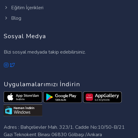
Eğitim İçerikleri
Blog
Sosyal Medya
Bizi sosyal medyada takip edebilirsiniz.
Uygulamalarımızı İndirin
Adres : Bahçelievler Mah. 323/1. Cadde No:10/50-B/21
Gazi Teknokent Binası 06830 Gölbaşı /Ankara