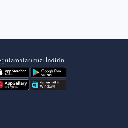
gulamalarımızı İndirin