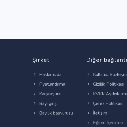
Şirket
Diğer bağlantı
Hakkımızda
Kullanıcı Sözleşm
Fiyatlandırma
Gizlilik Politikası
Karşılaştırın
KVKK Aydınlatma
Bayi girişi
Çerez Politikası
Bayilik başvurusu
İletişim
Eğitim İçerikleri