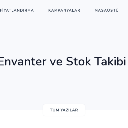
FİYATLANDIRMA
KAMPANYALAR
MASAÜSTÜ
 Envanter ve Stok Takibi 
TÜM YAZILAR