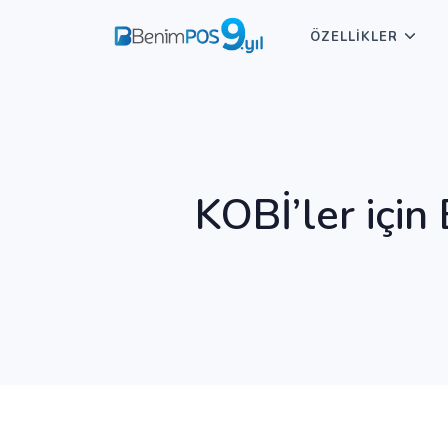
ÖZELLİKLER
KOBİ’ler için