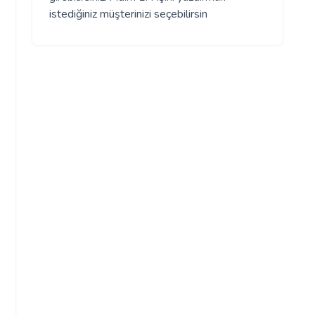
istediğiniz müşterinizi seçebilirsin