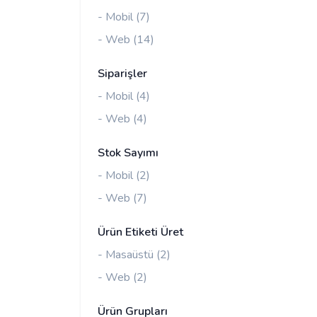
- Mobil (7)
- Web (14)
Siparişler
- Mobil (4)
- Web (4)
Stok Sayımı
- Mobil (2)
- Web (7)
Ürün Etiketi Üret
- Masaüstü (2)
- Web (2)
Ürün Grupları