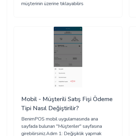
müşterinin üzerine tıklayabilirs
Mobil - Müşterili Satış Fişi Ödeme
Tipi Nasıl Değiştirilir?
BenimPOS mobil uygulamasında ana
sayfada bulunan "Müşteriler" sayfasına
girebilirsiniz.Adım 1: Değişiklik yapmak