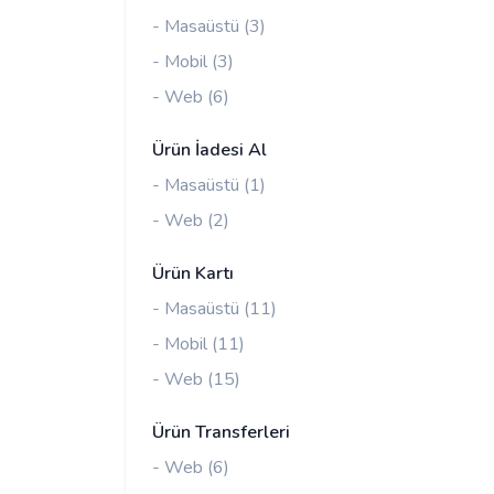
- Masaüstü (3)
- Mobil (3)
- Web (6)
Ürün İadesi Al
- Masaüstü (1)
- Web (2)
Ürün Kartı
- Masaüstü (11)
- Mobil (11)
- Web (15)
Ürün Transferleri
- Web (6)