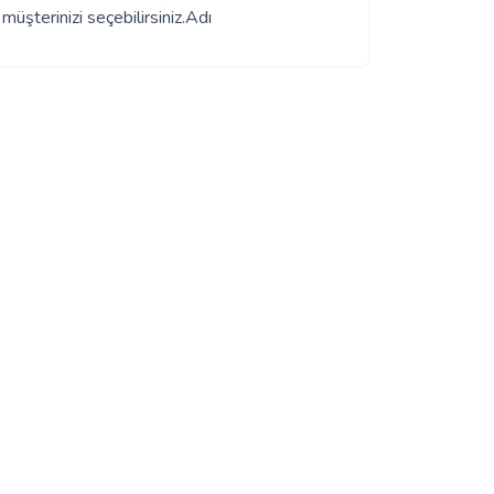
müşterinizi seçebilirsiniz.Adı