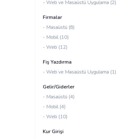
- Web ve Masaüstü Uygulama (2)
Firmalar
- Masaüstü (8)
- Mobil (10)
- Web (12)
Fiş Yazdırma
- Web ve Masaüstü Uygulama (1)
Gelir/Giderler
- Masaüstü (4)
- Mobil (4)
- Web (10)
Kur Girişi