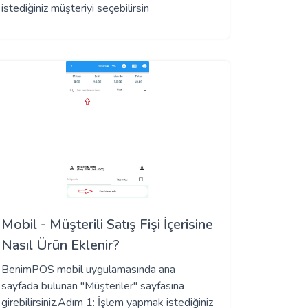
istediğiniz müşteriyi seçebilirsin
Mobil - Müşterili Satış Fişi İçerisine
Nasıl Ürün Eklenir?
BenimPOS mobil uygulamasında ana
sayfada bulunan "Müşteriler" sayfasına
girebilirsiniz.Adım 1: İşlem yapmak istediğiniz