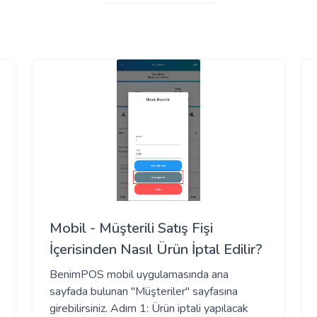
Mobil - Müşterili Satış Fişi
İçerisinden Nasıl Ürün İptal Edilir?
BenimPOS mobil uygulamasında ana
sayfada bulunan "Müşteriler" sayfasına
girebilirsiniz. Adım 1: Ürün iptali yapılacak