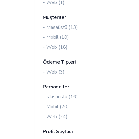
- Web (1)
Müşteriler
- Masaüstü (13)
- Mobil (10)
- Web (18)
Ödeme Tipleri
- Web (3)
Personeller
- Masaüstü (16)
- Mobil (20)
- Web (24)
Profil Sayfası