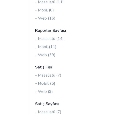
- Masaüstü (11)
- Mobil (6)
- Web (16)
Raporlar Sayfası
- Masaüstü (14)
- Mobil (11)
- Web (39)
Satış Fişi
- Masaüstü (7)
- Mobil (5)
- Web (9)
Satış Sayfası
- Masaüstü (7)