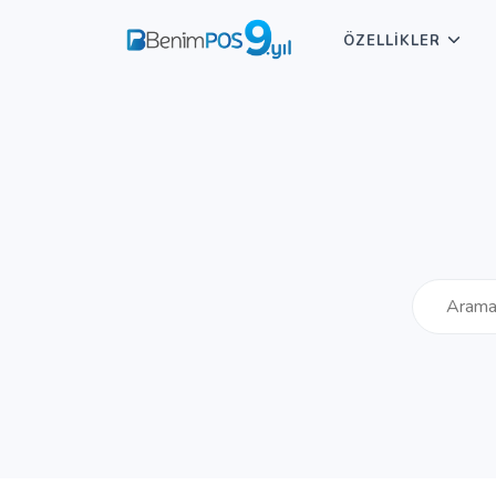
ÖZELLİKLER