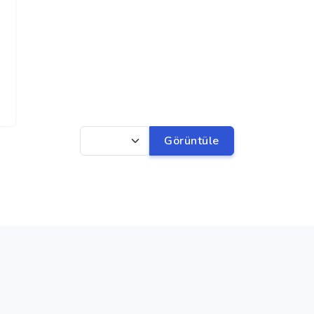
Görüntüle