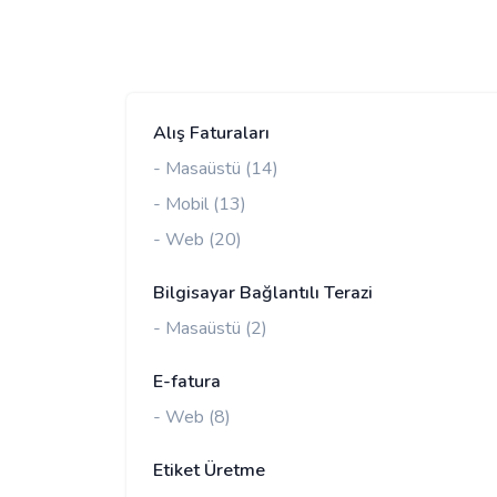
Alış Faturaları
- Masaüstü (14)
- Mobil (13)
- Web (20)
Bilgisayar Bağlantılı Terazi
- Masaüstü (2)
E-fatura
- Web (8)
Etiket Üretme