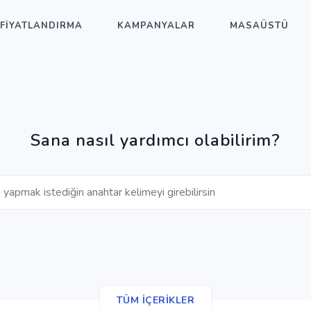
FİYATLANDIRMA
KAMPANYALAR
MASAÜSTÜ
Sana nasıl yardımcı olabilirim?
TÜM İÇERİKLER