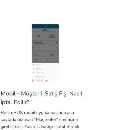
Mobil - Müşterili Satış Fişi Nasıl
İptal Edilir?
BenimPOS mobil uygulamasında ana
sayfada bulunan "Müşteriler" sayfasına
girebilirsiniz.Adım 1: Satışını iptal etmek